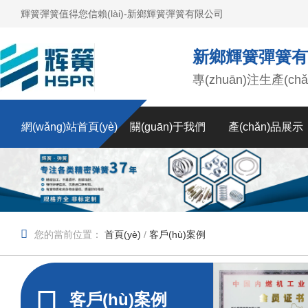
輝簧彈簧值得您信賴(lài)-新鄉輝簧彈簧有限公司
新鄉輝簧彈簧有
專(zhuān)注生產(ch
網(wǎng)站首頁(yè)
關(guān)于我們
產(chǎn)品展示
您的當前位置：
首頁(yè)
/
客戶(hù)案例
客戶(hù)案例