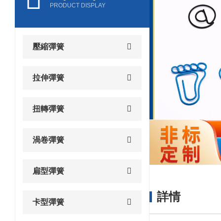
PRODUCT DISPLAY
壓縮彈簧
拉伸彈簧
扭轉彈簧
渦卷彈簧
扁型彈簧
詳情
卡型彈簧