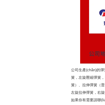
公司生產(chǎn)的
簧，左旋壓縮彈簧
簧）、拉伸彈簧（普通
左旋拉伸彈簧，右旋拉
如果你有需要請聯(liá